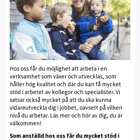
Hos oss får du möjlighet att arbeta i en
verksamhet som växer och utvecklas, som
håller hög kvalitet och där du kan få mycket
stöd i arbetet av kollegor och specialister. Vi
satsar också mycket på att du ska kunna
vidareutveckla dig i jobbet, oavsett på vilken
nivå du arbetar. Läs mer och hör av dig, du är
välkommen!
Som anställd hos oss får du mycket stöd i