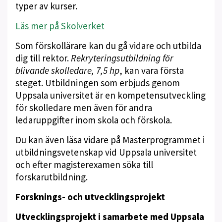
typer av kurser.
Läs mer på Skolverket
Som förskollärare kan du gå vidare och utbilda
dig till rektor.
Rekryteringsutbildning för
blivande skolledare, 7,5 hp
, kan vara första
steget. Utbildningen som erbjuds genom
Uppsala universitet är en kompetensutveckling
för skolledare men även för andra
ledaruppgifter inom skola och förskola.
Du kan även läsa vidare på Masterprogrammet i
utbildningsvetenskap vid Uppsala universitet
och efter magisterexamen söka till
forskarutbildning.
Forsknings- och utvecklingsprojekt
Utvecklingsprojekt i samarbete med Uppsala