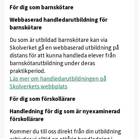
För dig som barnskötare
Webbaserad handledarutbildning för
barnskötare
Du som är utbildad barnskötare kan via
Skolverket gå en webbaserad utbildning på
distans för att kunna handleda elever från
barnskötarutbildning under deras
praktikperiod.
Läs mer om handledarutbildningen på
Skolverkets webbplats
För dig som förskollärare
Handledning för dig som är nyexaminerad
förskollärare
Kommer du till oss direkt från din utbildning