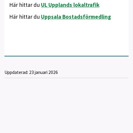
Här hittar du
UL Upplands lokaltrafik
Här hittar du
Uppsala Bostadsförmedling
Uppdaterad:
23 januari 2026