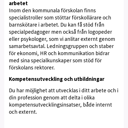
arbetet
Inom den kommunala förskolan finns
specialistroller som stöttar förskollärare och
barnskötare i arbetet. Du kan få stöd från
specialpedagoger men också från logopeder
eller psykologer, som vi anlitar externt genom
samarbetsavtal. Ledningsgruppen och staber
för ekonomi, HR och kommunikation bidrar
med sina specialkunskaper som stöd för
förskolans rektorer.
Kompetensutveckling och utbildningar
Du har möjlighet att utvecklas i ditt arbete och i
din profession genom att delta i olika
kompetensutvecklingsinsatser, både internt
och externt.