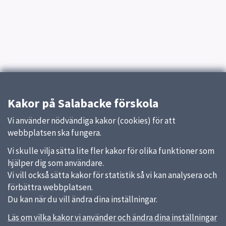
Kakor på Salabacke förskola
Vi använder nödvändiga kakor (cookies) för att
webbplatsen ska fungera.
Vi skulle vilja sätta lite fler kakor för olika funktioner som
hjälper dig som användare.
Vi vill också sätta kakor för statistik så vi kan analysera och
förbättra webbplatsen.
Du kan när du vill ändra dina inställningar.
Läs om vilka kakor vi använder och ändra dina inställningar